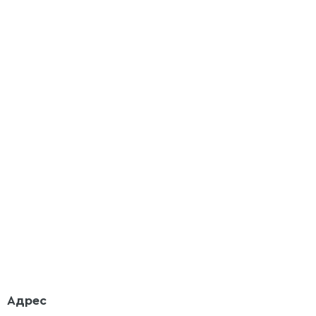
Адрес