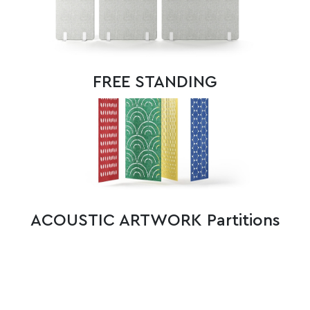
FREE STANDING
ACOUSTIC ARTWORK Partitions