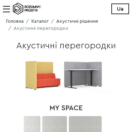
Ua
Головна
Каталог
Акустичні рішення
Акустичні перегородки
Акустичні перегородки
MY SPACE