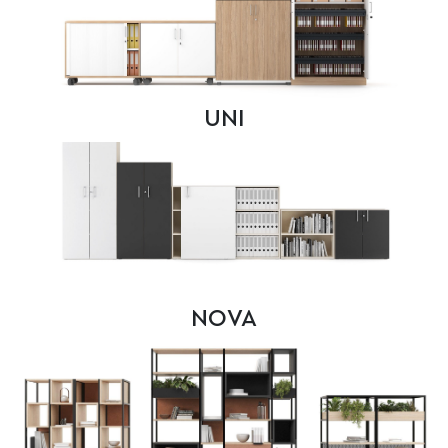
UNI
NOVA