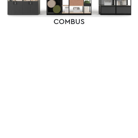
COMBUS