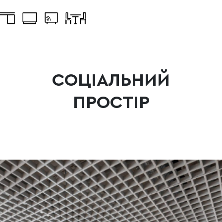
СОЦІАЛЬНИЙ
ПРОСТІР