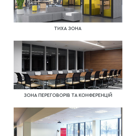
ТИХА ЗОНА
ЗОНА ПЕРЕГОВОРІВ ТА КОНФЕРЕНЦІЙ