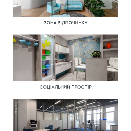
ЗОНА ВІДПОЧИНКУ
СОЦІАЛЬНИЙ ПРОСТІР