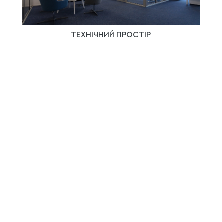
ТЕХНІЧНИЙ ПРОСТІР