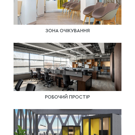
ЗОНА ОЧІКУВАННЯ
РОБОЧИЙ ПРОСТІР