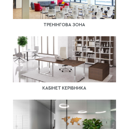
ТРЕНІНГОВА ЗОНА
КАБІНЕТ КЕРІВНИКА