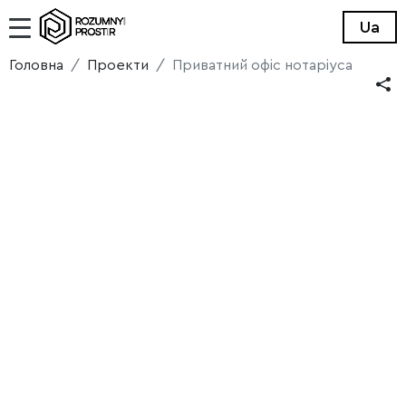
Ua
Головна
Проекти
Приватний офіс нотаріуса