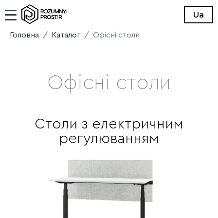
Ua
Головна
Каталог
Офісні столи
Офісні столи
Столи з електричним
регулюванням