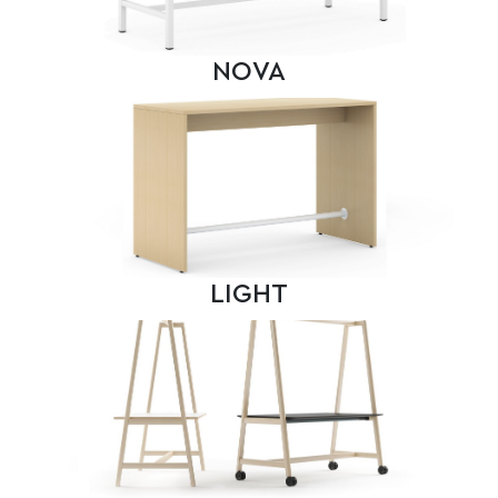
NOVA
LIGHT