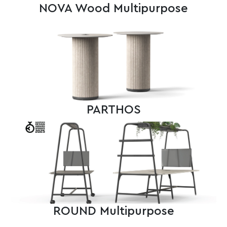
NOVA Wood Multipurpose
PARTHOS
ROUND Multipurpose