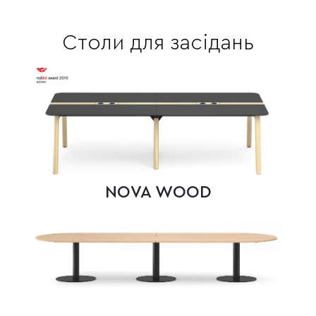
Столи для засідань
NOVA WOOD