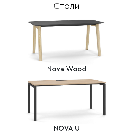
Столи
Nova Wood
NOVA U