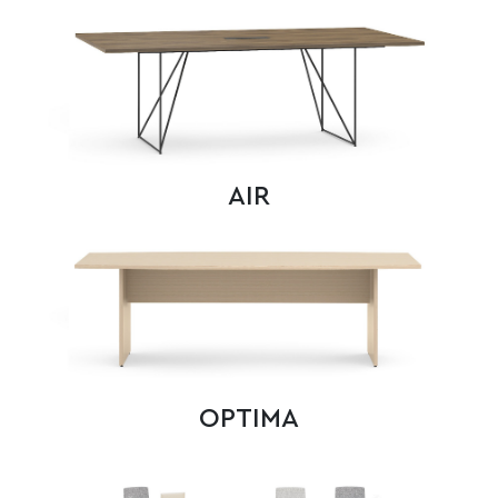
AIR
OPTIMA