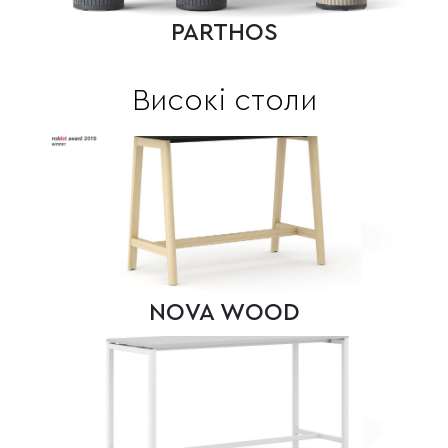
PARTHOS
Високі столи
NOVA WOOD