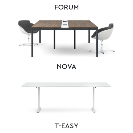
FORUM
NOVA
T-EASY