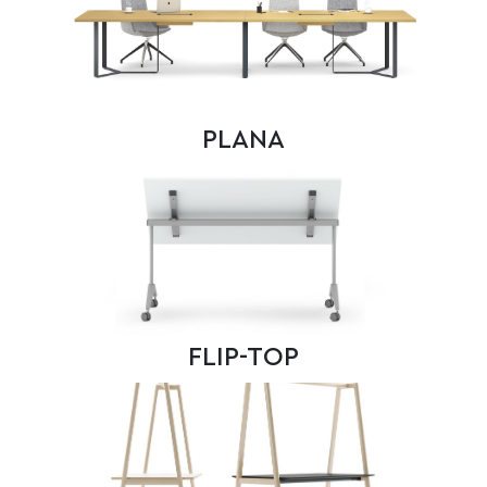
PLANA
FLIP-TOP