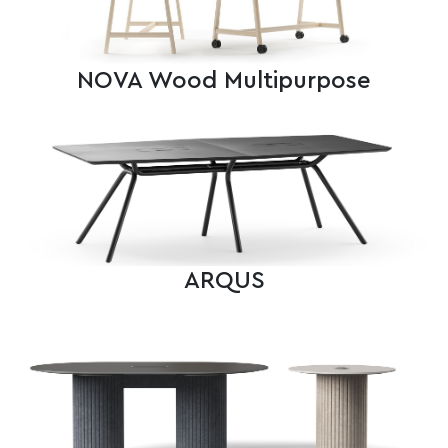
NOVA Wood Multipurpose
ARQUS