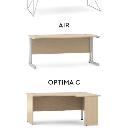
AIR
OPTIMA C