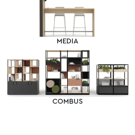
MEDIA
COMBUS