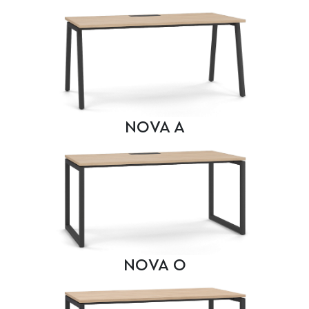
NOVA A
NOVA O