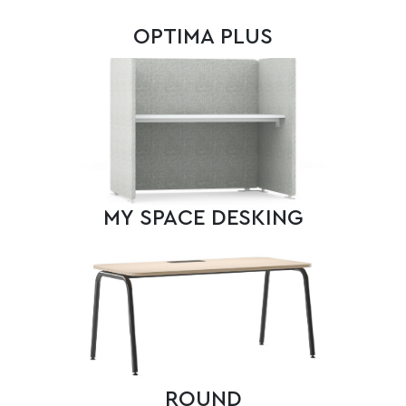
OPTIMA PLUS
MY SPACE DESKING
ROUND