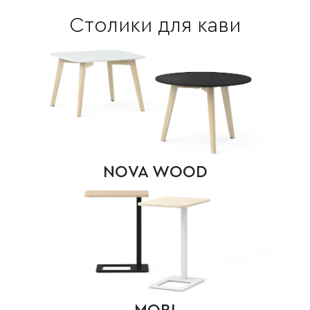
Столики для кави
NOVA WOOD