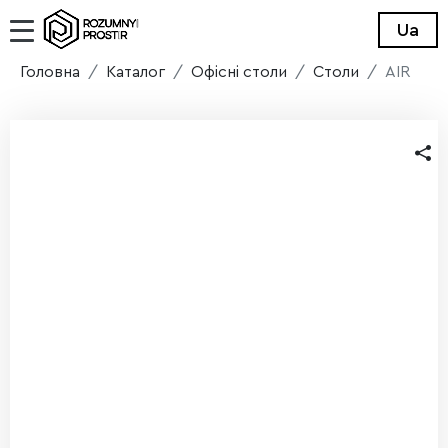
Ua
Головна
Каталог
Офісні столи
Столи
AIR