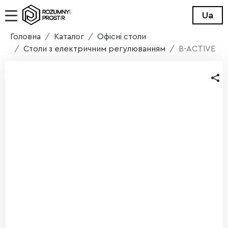
Ua
Головна
Каталог
Офісні столи
Столи з електричним регулюванням
B-ACTIVE