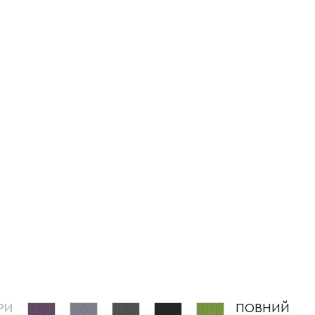
РИ
ПОВНИЙ