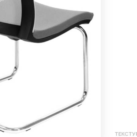
ТЕКСТУ