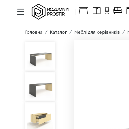
Головна
Каталог
Меблі для керівників