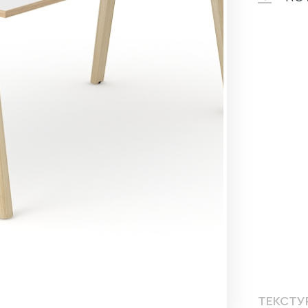
ТЕКСТУ