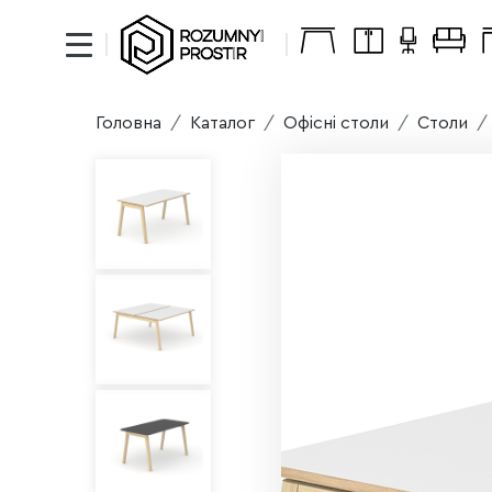
Головна
Каталог
Офісні столи
Столи