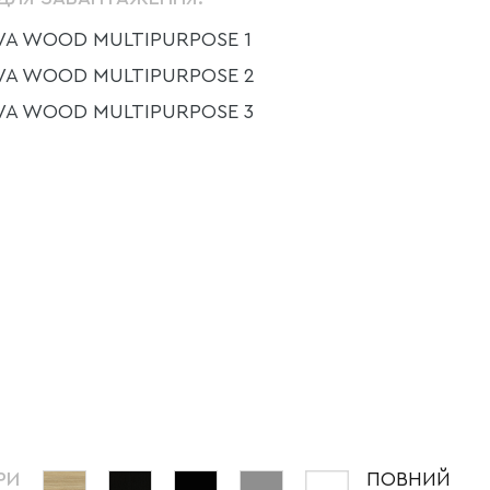
A WOOD MULTIPURPOSE 1
VA WOOD MULTIPURPOSE 2
VA WOOD MULTIPURPOSE 3
РИ
ПОВНИЙ