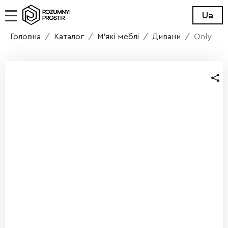
Ua
Головна
Каталог
М'які меблі
Дивани
Only