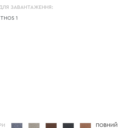
ДЛЯ ЗАВАНТАЖЕННЯ:
THOS 1
РИ
ПОВНИЙ