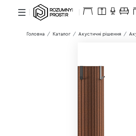
Головна
Каталог
Акустичні рішення
Ак