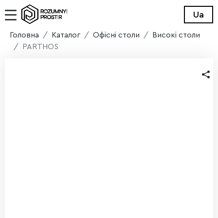
Ua
Головна
Каталог
Офісні столи
Високі столи
PARTHOS