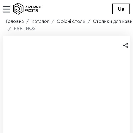
Ua
Головна
Каталог
Офісні столи
Столики для кави
PARTHOS