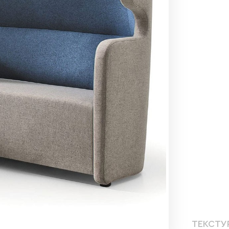
ТЕКСТУ