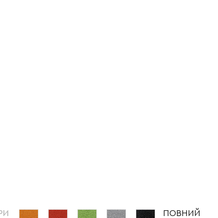
РИ
ПОВНИЙ