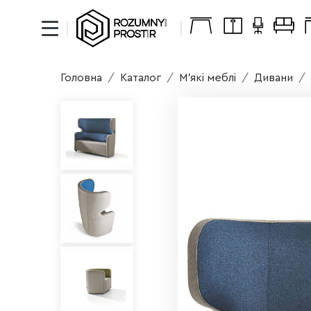
Головна
Каталог
М'які меблі
Дивани