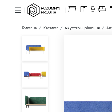
Головна
Каталог
Акустичні рішення
Ак