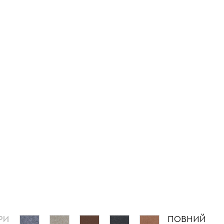
РИ
ПОВНИЙ