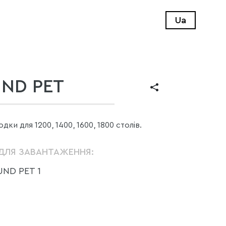
Ua
ND PET
ки для 1200, 1400, 1600, 1800 столів.
ДЛЯ ЗАВАНТАЖЕННЯ:
ND PET 1