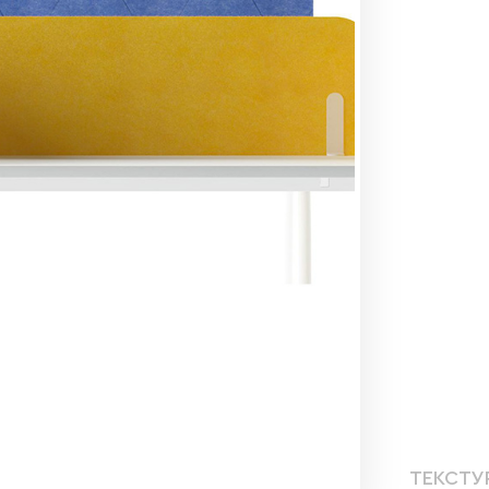
ТЕКСТУ