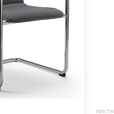
ТЕКСТУ