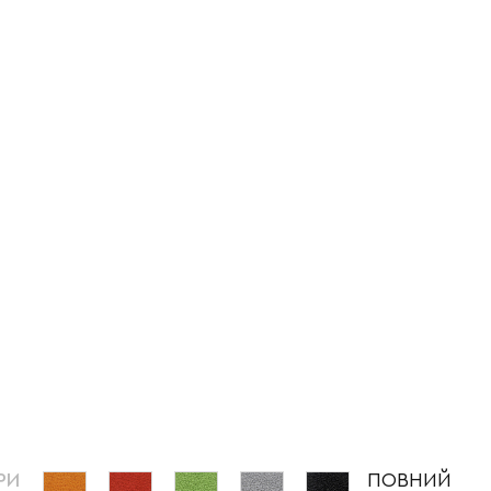
РИ
ПОВНИЙ