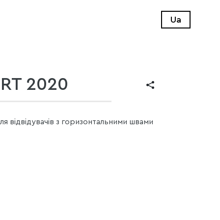
Ua
RT 2020
ля відвідувачів з горизонтальними швами