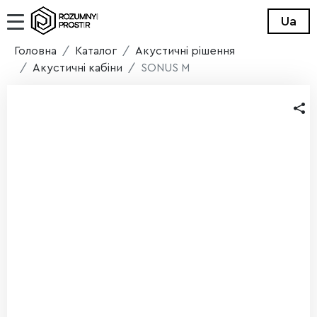
Ua
Головна
Каталог
Акустичні рішення
Акустичні кабіни
SONUS M