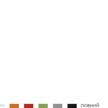
РИ
ПОВНИЙ