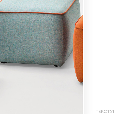
ТЕКСТУ