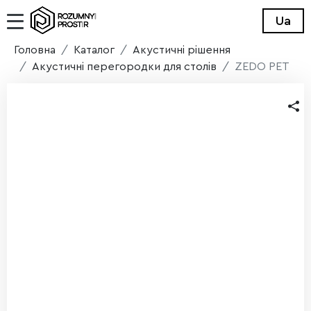
Ua
Головна
Каталог
Акустичні рішення
Акустичні перегородки для столів
ZEDO PET