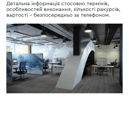
Детальна інформація стосовно термінів,
особливостей виконання, кількості ракурсів,
вартості - безпосередньо за телефоном.