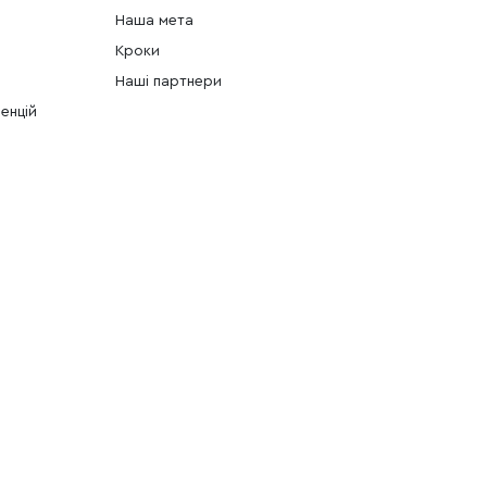
Наша мета
Кроки
Наші партнери
енцій