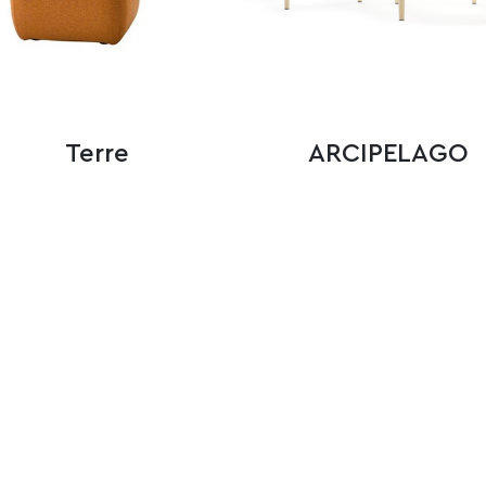
Terre
ARCIPELAGO