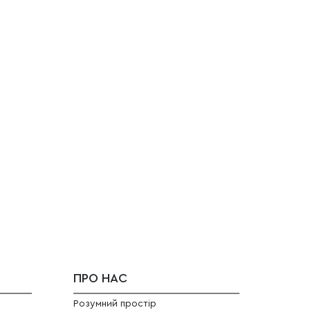
ПРО НАС
Розумний простір