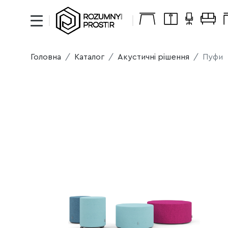
Головна
Каталог
Акустичні рішення
Пуфи